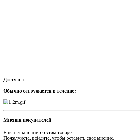
Доступен
Обычно отгружается в течение:
Мнения покупателей:
Еще нет мнений об этом товаре.
Пожалуйста, войдите, чтобы оставить свое мнение.