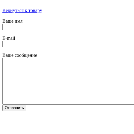
Вернуться к товару
Ваше имя
E-mail
Ваше сообщение