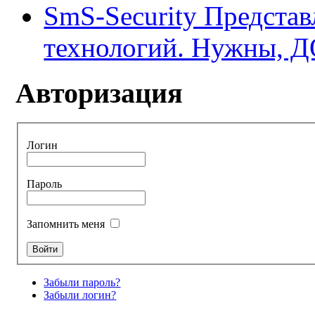
SmS-Security Предста
технологий. Нужны, 
Авторизация
Логин
Пароль
Запомнить меня
Забыли пароль?
Забыли логин?