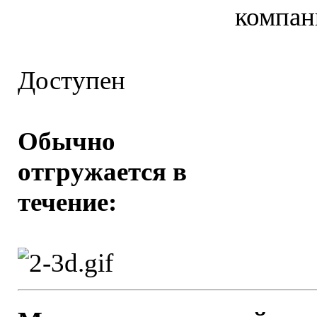
компан
Доступен
Обычно
отгружается в
течение: