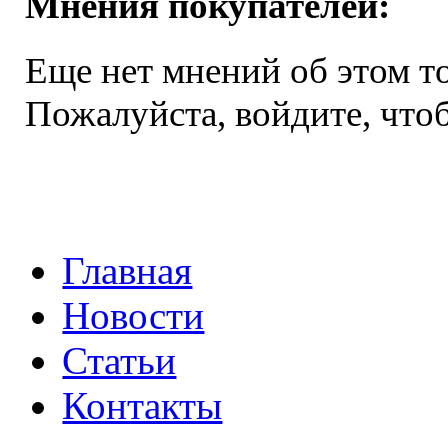
Мнения покупателей:
Еще нет мнений об этом то
Пожалуйста, войдите, чтоб
Главная
Новости
Статьи
Контакты