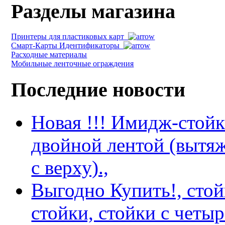
Разделы магазина
Принтеры для пластиковых карт
Смарт-Карты Идентификаторы
Расходные материалы
Мобильные ленточные ограждения
Последние новости
Новая !!! Имидж-стойка
двойной лентой (вытяж
с верху).,
Выгодно Купить!, сто
стойки, стойки с четы