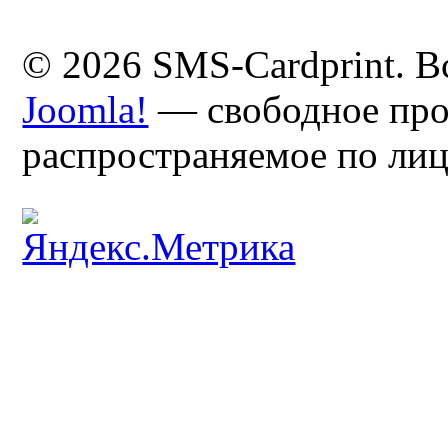
© 2026 SMS-Cardprint. В
Joomla!
— свободное про
распространяемое по ли