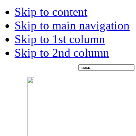
Skip to content
Skip to main navigation
Skip to 1st column
Skip to 2nd column