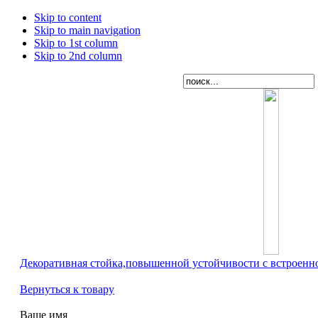
Skip to content
Skip to main navigation
Skip to 1st column
Skip to 2nd column
Декоративная стойка,повышенной устойчивости с встроенн
Вернуться к товару
Ваше имя