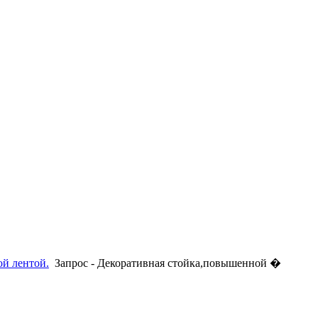
ой лентой.
Запрос - Декоративная стойка,повышенной �