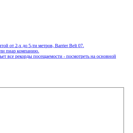
 от 2-х до 5-ти метров, Barrier Belt 07.
ли пиар компанию.
ет все рекорды посещаемости - посмотреть на основной