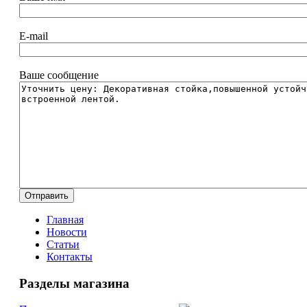
E-mail
Ваше сообщение
Главная
Новости
Статьи
Контакты
Разделы магазина