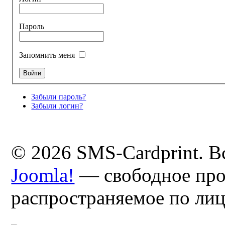
Пароль
Запомнить меня
Забыли пароль?
Забыли логин?
© 2026 SMS-Cardprint. В
Joomla!
— свободное про
распространяемое по ли