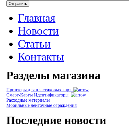
Главная
Новости
Статьи
Контакты
Разделы магазина
Принтеры для пластиковых карт
Смарт-Карты Идентификаторы
Расходные материалы
Мобильные ленточные ограждения
Последние новости