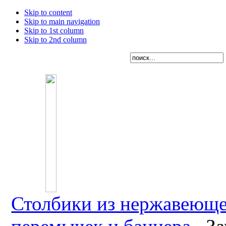
Skip to content
Skip to main navigation
Skip to 1st column
Skip to 2nd column
Столбики из нержавеюще