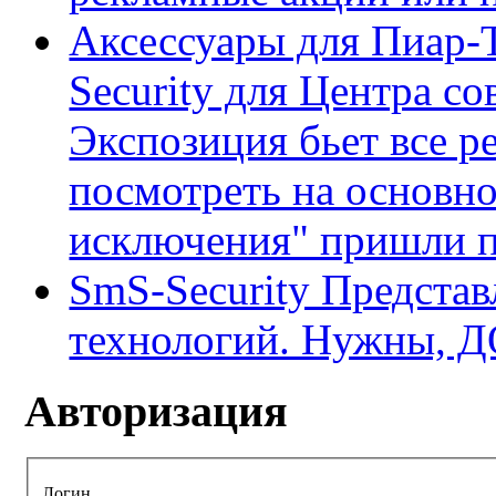
Аксессуары для Пиар-
Security для Центра с
Экспозиция бьет все р
посмотреть на основно
исключения" пришли по
SmS-Security Предста
технологий. Нужны, 
Авторизация
Логин