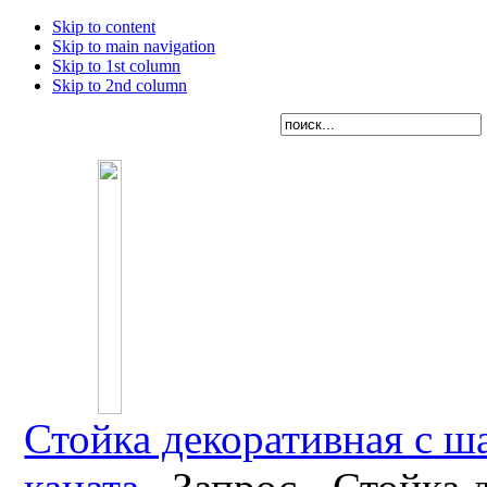
Skip to content
Skip to main navigation
Skip to 1st column
Skip to 2nd column
Стойка декоративная c ш