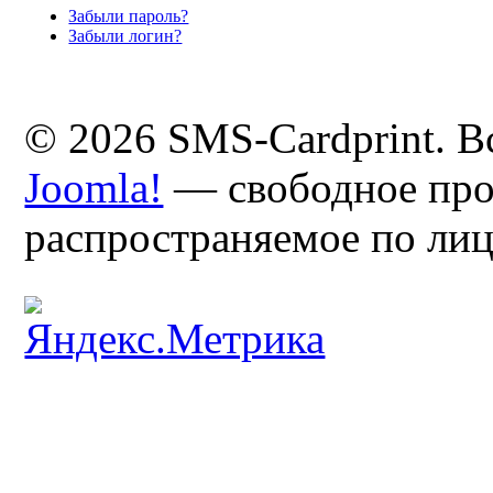
Забыли пароль?
Забыли логин?
© 2026 SMS-Cardprint. В
Joomla!
— свободное про
распространяемое по ли