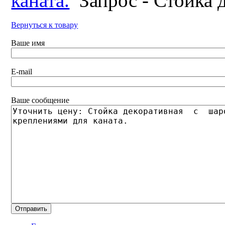
каната.
Запрос - Стойка 
Вернуться к товару
Ваше имя
E-mail
Ваше сообщение