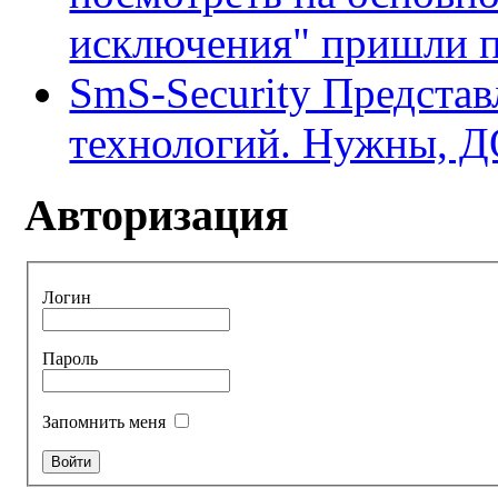
исключения" пришли по
SmS-Security Предста
технологий. Нужны, 
Авторизация
Логин
Пароль
Запомнить меня