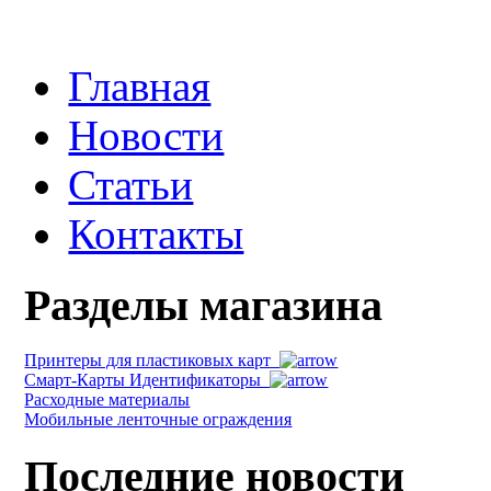
Главная
Новости
Статьи
Контакты
Разделы магазина
Принтеры для пластиковых карт
Смарт-Карты Идентификаторы
Расходные материалы
Мобильные ленточные ограждения
Последние новости