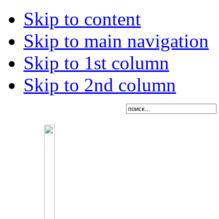
Skip to content
Skip to main navigation
Skip to 1st column
Skip to 2nd column