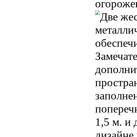
огороже