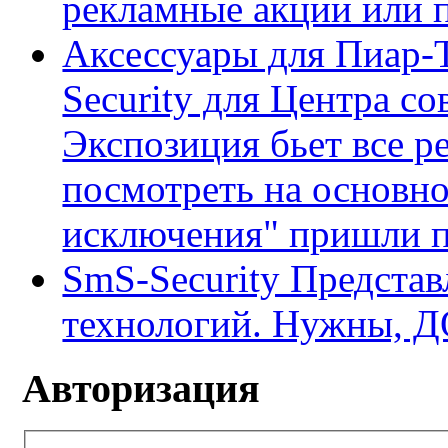
рекламные акции или 
Аксессуары для Пиар-
Security для Центра с
Экспозиция бьет все р
посмотреть на основно
исключения" пришли по
SmS-Security Предста
технологий. Нужны, 
Авторизация