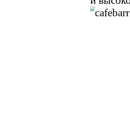
и высок