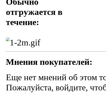
Обычно
отгружается в
течение:
Мнения покупателей:
Еще нет мнений об этом то
Пожалуйста, войдите, чтоб