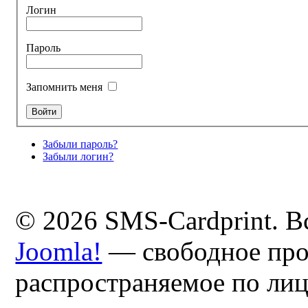
Логин
Пароль
Запомнить меня
Забыли пароль?
Забыли логин?
© 2026 SMS-Cardprint. В
Joomla!
— свободное про
распространяемое по ли