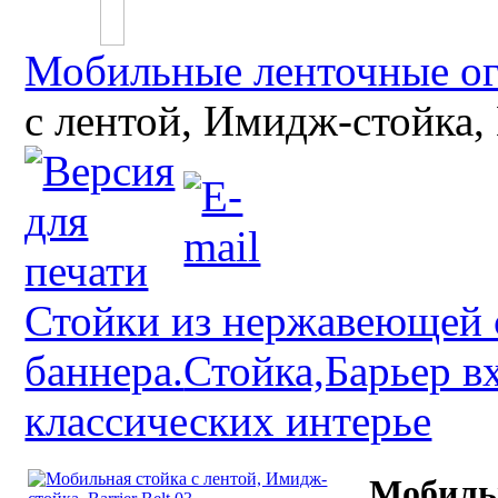
Мобильные ленточные о
с лентой, Имидж-стойка, B
Стойки из нержавеющей 
баннера.
Стойка,Барьер в
классических интерье
Мобильн