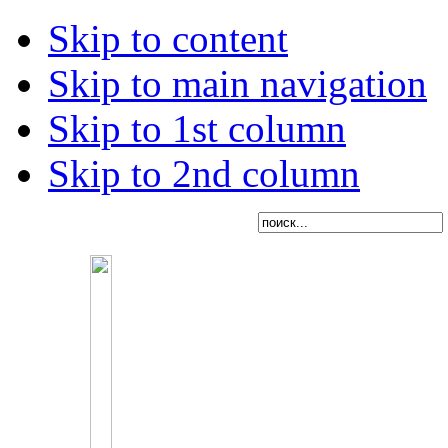
Skip to content
Skip to main navigation
Skip to 1st column
Skip to 2nd column