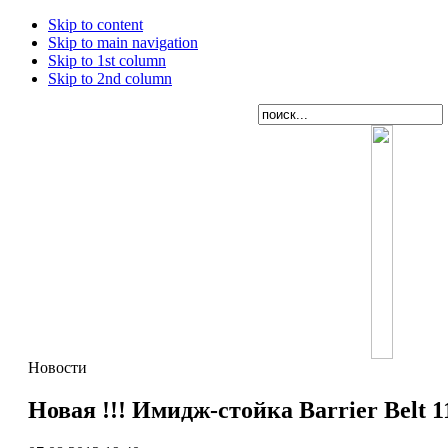
Skip to content
Skip to main navigation
Skip to 1st column
Skip to 2nd column
Новости
Новая !!! Имидж-стойка Barrier Belt 1