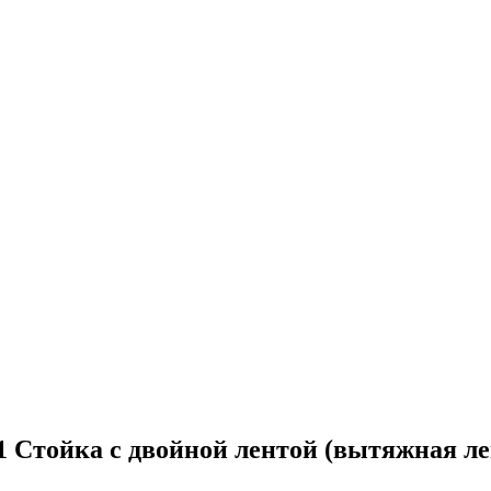
1 Стойка с двойной лентой (вытяжная лент