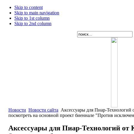
Skip to content
Skip to main navigation
Skip to 1st column
Skip to 2nd column
Новости
Новости сайта
Аксессуары для Пиар-Технологий о
посмотреть на основной проект биеннале "Против исключен
Аксессуары для Пиар-Технологий от 